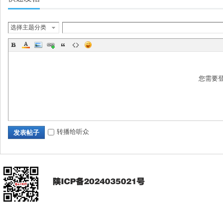
选择主题分类
您需要
转播给听众
发表帖子