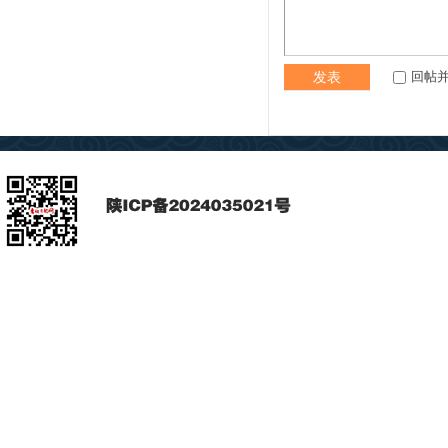
回帖
发表