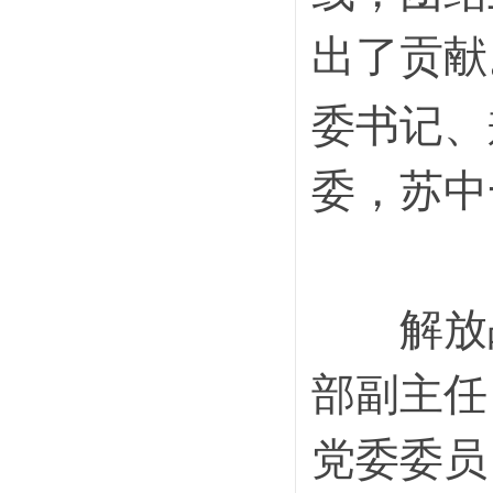
出了贡献
委书记、
委，苏中
解放战
部副主任
党委委员