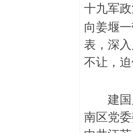
十九军政
向姜堰一
表，深入
不让，迫
建国后
南区党委