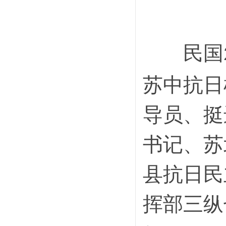
民国
苏中抗日
导员、挺
书记、苏
县抗日民
挥部三纵