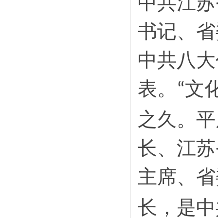
中共江苏
书记、省
中共八大
表。
文
“
之久。平
长、江苏
主席、省
长，是中