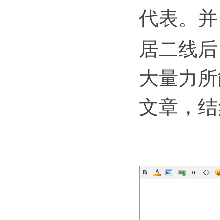
代表。并
居二线后
大量力所
文章，结