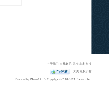
关于我们
|
在线联系
|
站点统计
|
举报
|
大美 版权所有
Powered by
Discuz!
X3.5
Copyright © 2001-2013
Comsenz Inc.